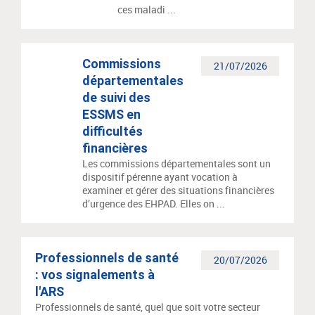
ces maladi ...
Commissions
21/07/2026
départementales
de suivi des
ESSMS en
difficultés
financières
Les commissions départementales sont un
dispositif pérenne ayant vocation à
examiner et gérer des situations financières
d’urgence des EHPAD. Elles on ...
Professionnels de santé
20/07/2026
: vos signalements à
l'ARS
Professionnels de santé, quel que soit votre secteur