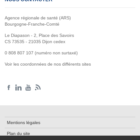
Agence régionale de santé (ARS)
Bourgogne-Franche-Comté
Le Diapason - 2, Place des Savoirs
CS 73535 - 21035 Dijon cedex
0 808 807 107 (numéro non surtaxé)
Voir les coordonnées de nos différents sites
Mentions légales
Plan du site