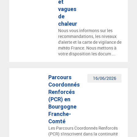
et
vagues
de
chaleur
Nous vous informons sur les
recommandations, les niveaux
d'alerte et la carte de vigilance de
météo France. Nous mettons à
votre disposition les docum ...
Parcours
16/06/2026
Coordonnés
Renforcés
(PCR) en
Bourgogne
Franche-
Comté
Les Parcours Coordonnés Renforcés
(PCR) s'inscrivent dans la continuité