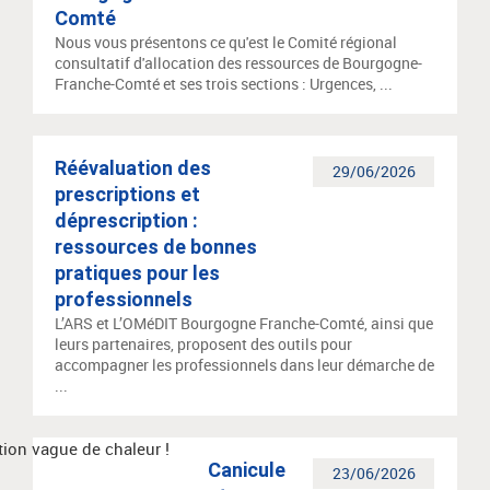
Comté
Nous vous présentons ce qu'est le Comité régional
consultatif d'allocation des ressources de Bourgogne-
Franche-Comté et ses trois sections : Urgences, ...
Réévaluation des
29/06/2026
prescriptions et
déprescription :
ressources de bonnes
pratiques pour les
professionnels
L’ARS et L’OMéDIT Bourgogne Franche-Comté, ainsi que
leurs partenaires, proposent des outils pour
accompagner les professionnels dans leur démarche de
...
Canicule
23/06/2026