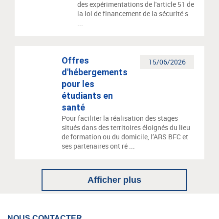
des expérimentations de l'article 51 de
la loi de financement de la sécurité s
...
Offres
15/06/2026
d'hébergements
pour les
étudiants en
santé
Pour faciliter la réalisation des stages
situés dans des territoires éloignés du lieu
de formation ou du domicile, l’ARS BFC et
ses partenaires ont ré ...
Afficher plus
NOUS CONTACTER