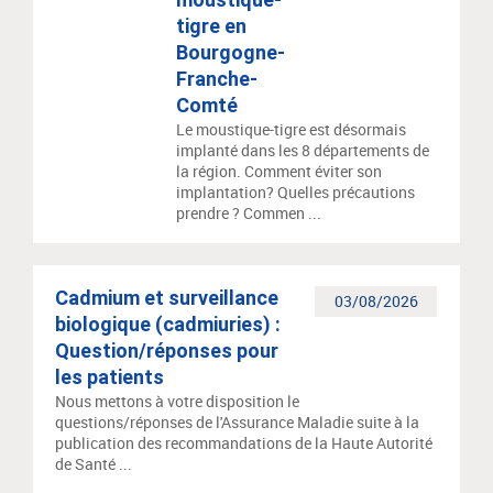
tigre en
Bourgogne-
Franche-
Comté
Le moustique-tigre est désormais
implanté dans les 8 départements de
la région. Comment éviter son
implantation? Quelles précautions
prendre ? Commen ...
Cadmium et surveillance
03/08/2026
biologique (cadmiuries) :
Question/réponses pour
les patients
Nous mettons à votre disposition le
questions/réponses de l'Assurance Maladie suite à la
publication des recommandations de la Haute Autorité
de Santé ...