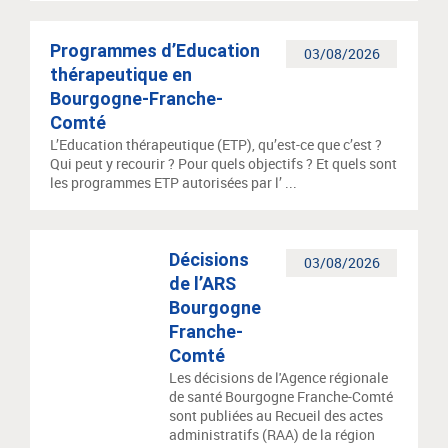
Programmes d’Education
03/08/2026
thérapeutique en
Bourgogne-Franche-
Comté
L’Education thérapeutique (ETP), qu’est-ce que c’est ?
Qui peut y recourir ? Pour quels objectifs ? Et quels sont
les programmes ETP autorisées par l’ ...
Décisions
03/08/2026
de l’ARS
Bourgogne
Franche-
Comté
Les décisions de l'Agence régionale
de santé Bourgogne Franche-Comté
sont publiées au Recueil des actes
administratifs (RAA) de la région