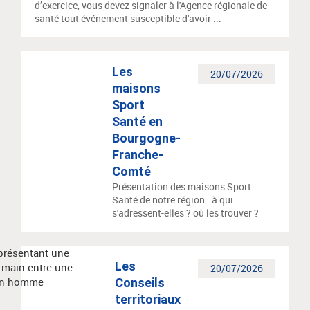
d’exercice, vous devez signaler à l'Agence régionale de
santé tout événement susceptible d'avoir ...
Les
20/07/2026
maisons
Sport
Santé en
Bourgogne-
Franche-
Comté
Présentation des maisons Sport
Santé de notre région : à qui
s'adressent-elles ? où les trouver ?
Les
20/07/2026
Conseils
territoriaux