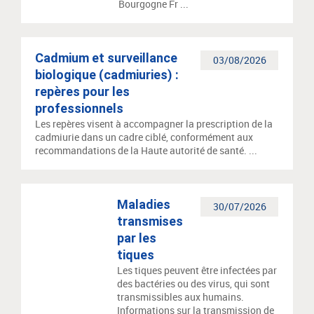
Bourgogne Fr ...
Cadmium et surveillance
03/08/2026
biologique (cadmiuries) :
repères pour les
professionnels
Les repères visent à accompagner la prescription de la
cadmiurie dans un cadre ciblé, conformément aux
recommandations de la Haute autorité de santé. ...
Maladies
30/07/2026
transmises
par les
tiques
Les tiques peuvent être infectées par
des bactéries ou des virus, qui sont
transmissibles aux humains.
Informations sur la transmission de