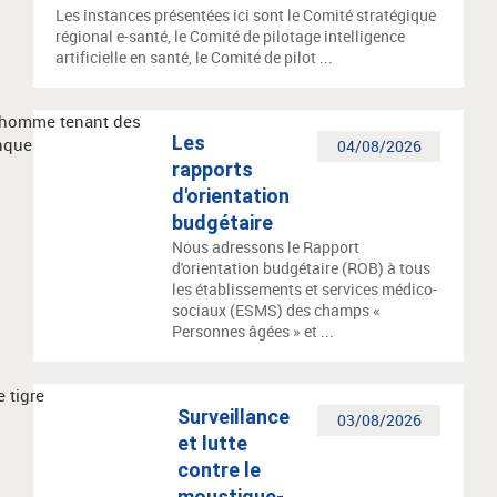
Les instances présentées ici sont le Comité stratégique
régional e-santé, le Comité de pilotage intelligence
artificielle en santé, le Comité de pilot ...
Les
04/08/2026
rapports
d'orientation
budgétaire
Nous adressons le Rapport
d'orientation budgétaire (ROB) à tous
les établissements et services médico-
sociaux (ESMS) des champs «
Personnes âgées » et ...
Surveillance
03/08/2026
et lutte
contre le
moustique-