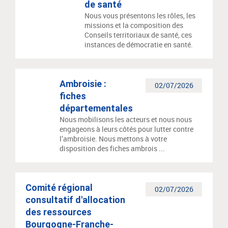
de santé
Nous vous présentons les rôles, les
missions et la composition des
Conseils territoriaux de santé, ces
instances de démocratie en santé.
Ambroisie :
02/07/2026
fiches
départementales
Nous mobilisons les acteurs et nous nous
engageons à leurs côtés pour lutter contre
l’ambroisie. Nous mettons à votre
disposition des fiches ambrois ...
Comité régional
02/07/2026
consultatif d'allocation
des ressources
Bourgogne-Franche-