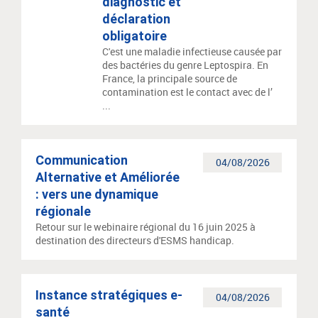
diagnostic et
déclaration
obligatoire
C'est une maladie infectieuse causée par
des bactéries du genre Leptospira. En
France, la principale source de
contamination est le contact avec de l’
...
Communication
04/08/2026
Alternative et Améliorée
: vers une dynamique
régionale
Retour sur le webinaire régional du 16 juin 2025 à
destination des directeurs d'ESMS handicap.
Instance stratégiques e-
04/08/2026
santé