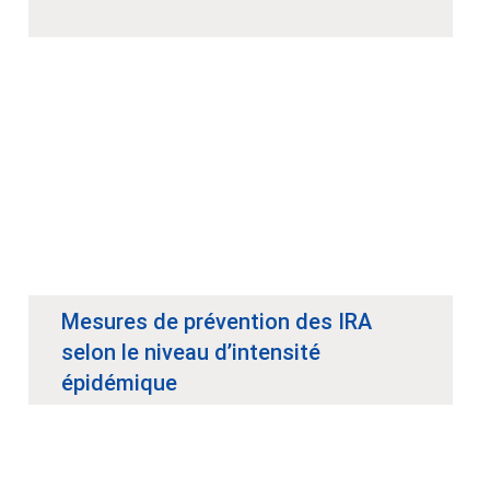
Mesures de prévention des IRA
selon le niveau d’intensité
épidémique