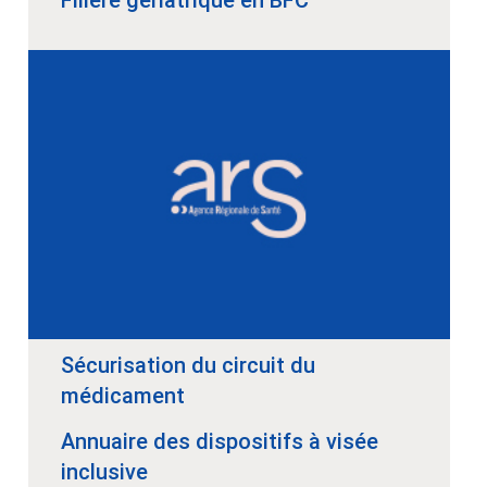
Sécurisation du circuit du
médicament
Annuaire des dispositifs à visée
inclusive