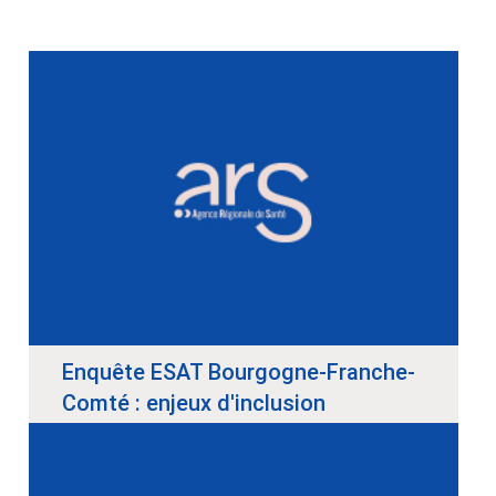
Enquête ESAT Bourgogne-Franche-
Comté : enjeux d'inclusion