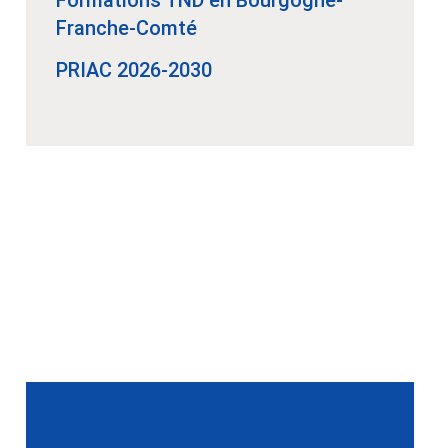
Franche-Comté
PRIAC 2026-2030