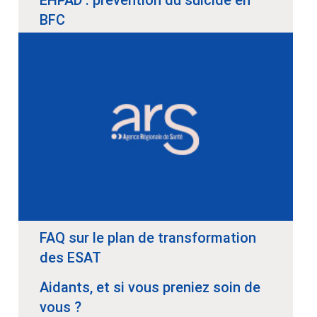
BFC
FAQ sur le plan de transformation
des ESAT
Aidants, et si vous preniez soin de
vous ?