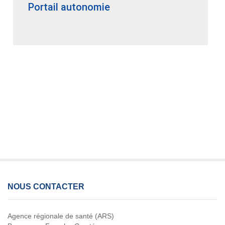
Portail autonomie
NOUS CONTACTER
Agence régionale de santé (ARS)