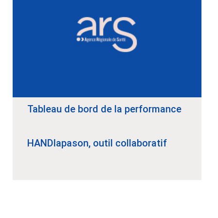
Tableau de bord de la performance
HANDIapason, outil collaboratif