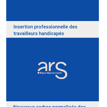
Insertion professionnelle des
travailleurs handicapés
Nouveaux cadres normalisés des