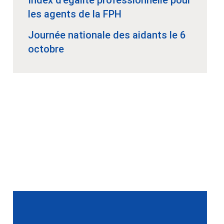
les agents de la FPH
Journée nationale des aidants le 6
octobre