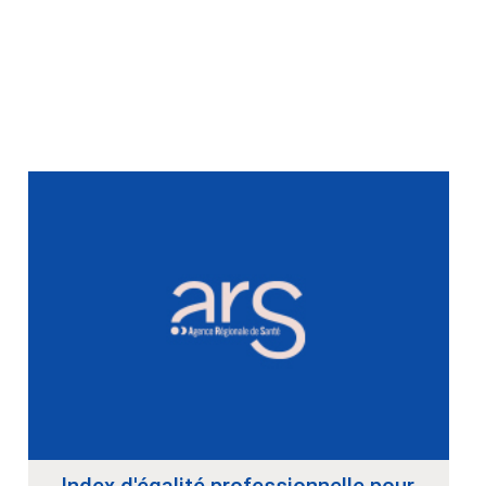
Index d'égalité professionnelle pour