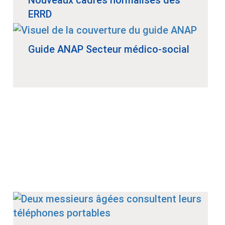
ERRD
Guide ANAP Secteur médico-social