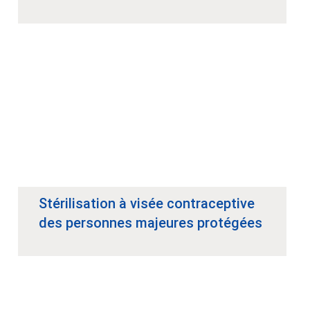
Stérilisation à visée contraceptive
des personnes majeures protégées