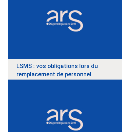
ESMS : vos obligations lors du
remplacement de personnel