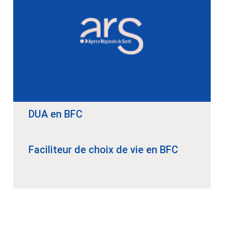
DUA en BFC
Faciliteur de choix de vie en BFC