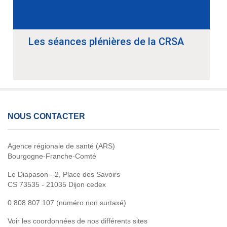
Les séances plénières de la CRSA
NOUS CONTACTER
Agence régionale de santé (ARS)
Bourgogne-Franche-Comté
Le Diapason - 2, Place des Savoirs
CS 73535 - 21035 Dijon cedex
0 808 807 107 (numéro non surtaxé)
Voir les coordonnées de nos différents sites