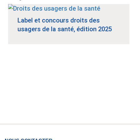
Label et concours droits des
usagers de la santé, édition 2025