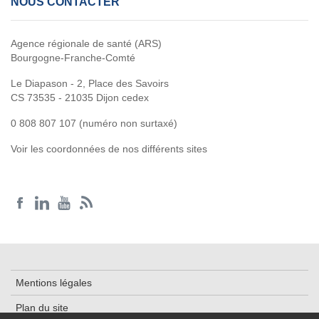
NOUS CONTACTER
Agence régionale de santé (ARS)
Bourgogne-Franche-Comté
Le Diapason - 2, Place des Savoirs
CS 73535 - 21035 Dijon cedex
0 808 807 107 (numéro non surtaxé)
Voir les coordonnées de nos différents sites
Mentions légales
Plan du site