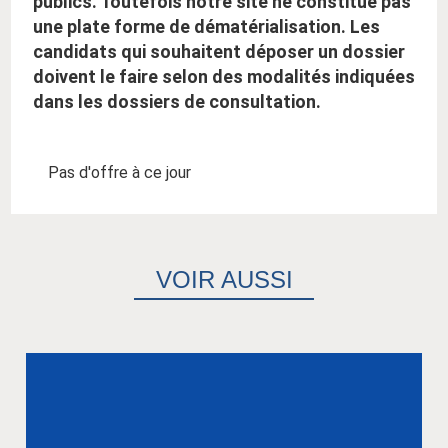
publics. Toutefois notre site ne constitue pas
une plate forme de dématérialisation. Les
candidats qui souhaitent déposer un dossier
doivent le faire selon des modalités indiquées
dans les dossiers de consultation.
Pas d'offre à ce jour
VOIR AUSSI