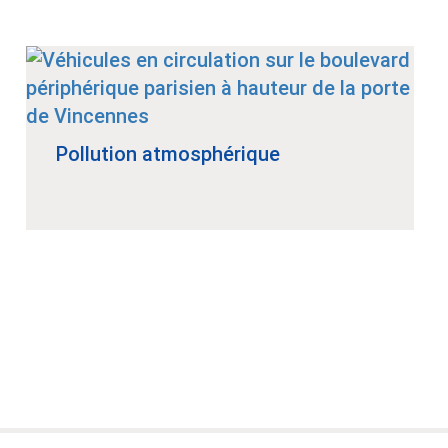
Pollution atmosphérique