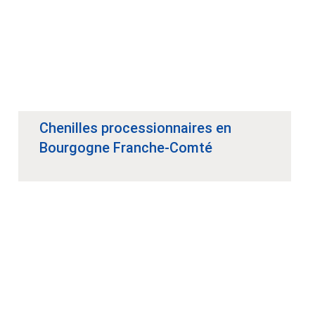
Chenilles processionnaires en
Bourgogne Franche-Comté