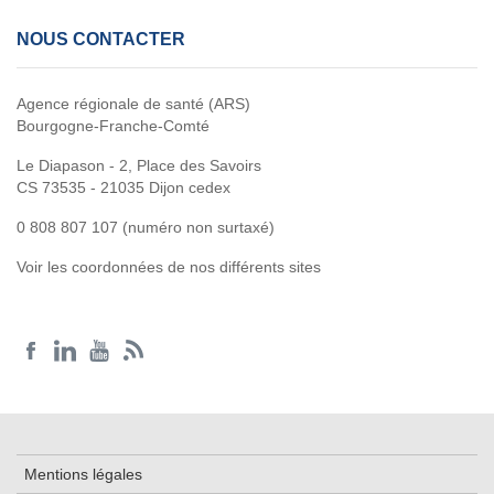
NOUS CONTACTER
Agence régionale de santé (ARS)
Bourgogne-Franche-Comté
Le Diapason - 2, Place des Savoirs
CS 73535 - 21035 Dijon cedex
0 808 807 107 (numéro non surtaxé)
Voir les coordonnées de nos différents sites
Mentions légales