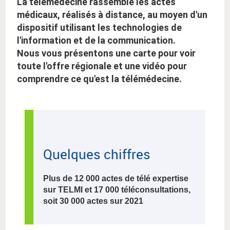
La télémédecine rassemble les actes
médicaux, réalisés à distance, au moyen d'un
dispositif utilisant les technologies de
l'information et de la communication.
Nous vous présentons une carte pour voir
toute l'offre régionale et une vidéo pour
comprendre ce qu'est la télémédecine.
Quelques chiffres
Plus de 12 000 actes de télé expertise
sur TELMI et 17 000 téléconsultations,
soit 30 000 actes sur 2021