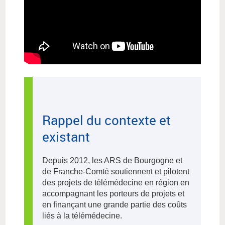
Rappel du contexte et
existant
Depuis 2012, les ARS de Bourgogne et
de Franche-Comté soutiennent et pilotent
des projets de télémédecine en région en
accompagnant les porteurs de projets et
en finançant une grande partie des coûts
liés à la télémédecine.