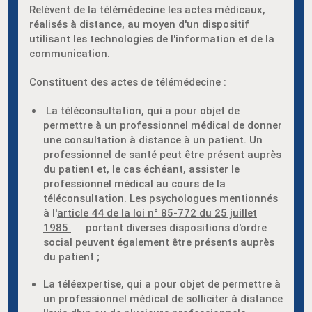
Relèvent de la télémédecine les actes médicaux,
réalisés à distance, au moyen d'un dispositif
utilisant les technologies de l'information et de la
communication.
Constituent des actes de télémédecine :
La téléconsultation, qui a pour objet de
permettre à un professionnel médical de donner
une consultation à distance à un patient. Un
professionnel de santé peut être présent auprès
du patient et, le cas échéant, assister le
professionnel médical au cours de la
téléconsultation. Les psychologues mentionnés
à l'
article 44 de la loi n° 85-772 du 25 juillet
1985
portant diverses dispositions d'ordre
social peuvent également être présents auprès
du patient ;
La téléexpertise, qui a pour objet de permettre à
un professionnel médical de solliciter à distance