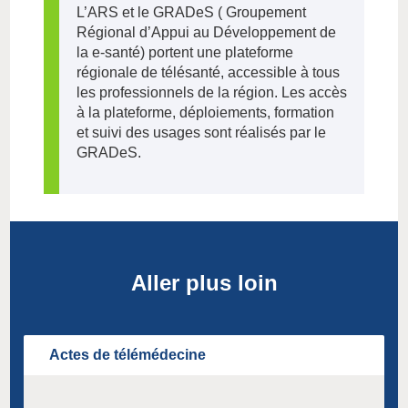
L’ARS et le GRADeS ( Groupement
Régional d’Appui au Développement de
la e-santé) portent une plateforme
régionale de télésanté, accessible à tous
les professionnels de la région. Les accès
à la plateforme, déploiements, formation
et suivi des usages sont réalisés par le
GRADeS.
Aller plus loin
Actes de télémédecine