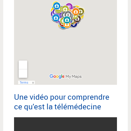
Une vidéo pour comprendre
ce qu'est la télémédecine