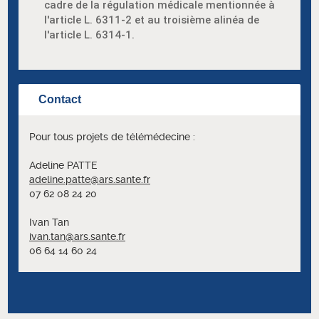
cadre de la régulation médicale mentionnée à
l'article L. 6311-2 et au troisième alinéa de
l'article L. 6314-1.
Contact
Pour tous projets de télémédecine :
Adeline PATTE
adeline.patte@ars.sante.fr
07 62 08 24 20
Ivan Tan
ivan.tan@ars.sante.fr
06 64 14 60 24