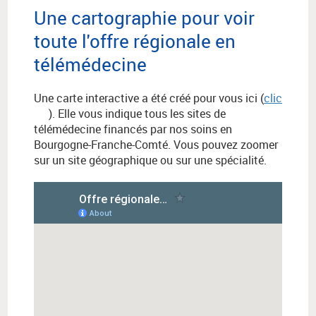
Une cartographie pour voir
toute l'offre régionale en
télémédecine
Une carte interactive a été créé pour vous ici (
clic
). Elle vous indique tous les sites de
télémédecine financés par nos soins en
Bourgogne-Franche-Comté. Vous pouvez zoomer
sur un site géographique ou sur une spécialité.