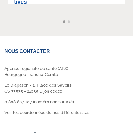
tives
NOUS CONTACTER
Agence régionale de santé (ARS)
Bourgogne-Franche-Comté
Le Diapason - 2, Place des Savoirs
CS 73535 - 21035 Dijon cedex
0 808 807 107 (numéro non surtaxé)
Voir les coordonnées de nos différents sites