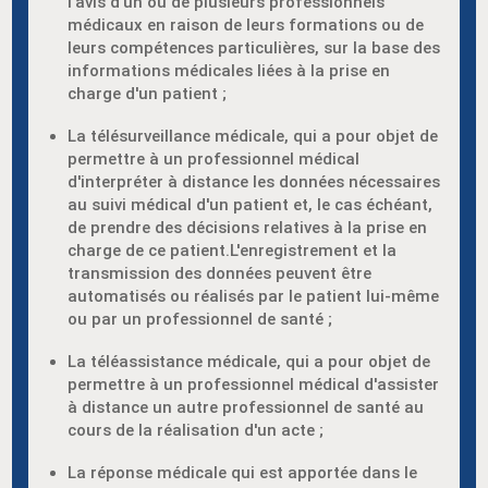
l'avis d'un ou de plusieurs professionnels
médicaux en raison de leurs formations ou de
leurs compétences particulières, sur la base des
informations médicales liées à la prise en
charge d'un patient ;
La télésurveillance médicale, qui a pour objet de
permettre à un professionnel médical
d'interpréter à distance les données nécessaires
au suivi médical d'un patient et, le cas échéant,
de prendre des décisions relatives à la prise en
charge de ce patient.L'enregistrement et la
transmission des données peuvent être
automatisés ou réalisés par le patient lui-même
ou par un professionnel de santé ;
La téléassistance médicale, qui a pour objet de
permettre à un professionnel médical d'assister
à distance un autre professionnel de santé au
cours de la réalisation d'un acte ;
La réponse médicale qui est apportée dans le