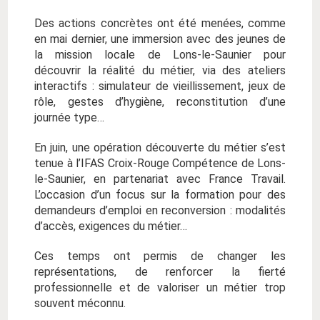
Des actions concrètes ont été menées, comme
en mai dernier, une immersion avec des jeunes de
la mission locale de Lons-le-Saunier pour
découvrir la réalité du métier, via des ateliers
interactifs : simulateur de vieillissement, jeux de
rôle, gestes d’hygiène, reconstitution d’une
journée type…
En juin, une opération découverte du métier s’est
tenue à l’IFAS Croix-Rouge Compétence de Lons-
le-Saunier, en partenariat avec France Travail.
L’occasion d’un focus sur la formation pour des
demandeurs d’emploi en reconversion : modalités
d’accès, exigences du métier…
Ces temps ont permis de changer les
représentations, de renforcer la fierté
professionnelle et de valoriser un métier trop
souvent méconnu.