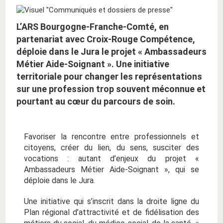
L’ARS Bourgogne-Franche-Comté, en
partenariat avec Croix-Rouge Compétence,
déploie dans le Jura le projet « Ambassadeurs
Métier Aide-Soignant ». Une initiative
territoriale pour changer les représentations
sur une profession trop souvent méconnue et
pourtant au cœur du parcours de soin.
Favoriser la rencontre entre professionnels et
citoyens, créer du lien, du sens, susciter des
vocations : autant d’enjeux du projet «
Ambassadeurs Métier Aide-Soignant », qui se
déploie dans le Jura.
Une initiative qui s’inscrit dans la droite ligne du
Plan régional d’attractivité et de fidélisation des