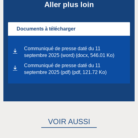
Aller plus loin
Documents à télécharger
Communiqué de presse daté du 11
septembre 2025 (word) (docx, 546.01 Ko)
Communiqué de presse daté du 11
septembre 2025 (pdf) (pdf, 121.72 Ko)
VOIR AUSSI