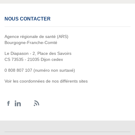
NOUS CONTACTER
Agence régionale de santé (ARS)
Bourgogne-Franche-Comté
Le Diapason - 2, Place des Savoirs
CS 73535 - 21035 Dijon cedex
0 808 807 107 (numéro non surtaxé)
Voir les coordonnées de nos différents sites