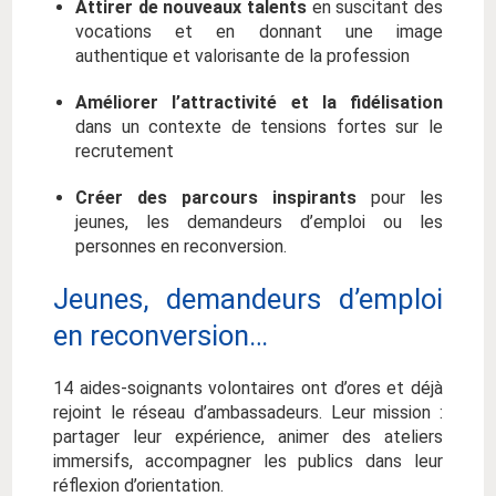
Attirer de nouveaux talents
en suscitant des
vocations et en donnant une image
authentique et valorisante de la profession
Améliorer l’attractivité et la fidélisation
dans un contexte de tensions fortes sur le
recrutement
Créer des parcours inspirants
pour les
jeunes, les demandeurs d’emploi ou les
personnes en reconversion.
Jeunes, demandeurs d’emploi
en reconversion…
14 aides-soignants volontaires ont d’ores et déjà
rejoint le réseau d’ambassadeurs. Leur mission :
partager leur expérience, animer des ateliers
immersifs, accompagner les publics dans leur
réflexion d’orientation.