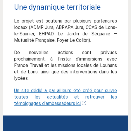
Une dynamique territoriale
Le projet est soutenu par plusieurs partenaires
locaux (ADMR Jura, ABRAPA Jura, CCAS de Lons-
le-Saunier, EHPAD Le Jardin de Séquanie –
Mutualité Française, Foyer Le Colibri).
De nouvelles actions sont prévues
prochainement, à l’instar d’immersions avec
France Travail et les missions locales de Louhans
et de Lons, ainsi que des interventions dans les
lycées.
Un site dédié a par ailleurs été créé
pour suivre
toutes les actualités et retrouver les
témoignages d’ambassadeurs ici