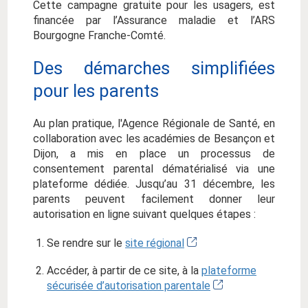
Cette campagne gratuite pour les usagers, est
financée par l’Assurance maladie et l’ARS
Bourgogne Franche-Comté.
Des démarches simplifiées
pour les parents
Au plan pratique, l'Agence Régionale de Santé, en
collaboration avec les académies de Besançon et
Dijon, a mis en place un processus de
consentement parental dématérialisé via une
plateforme dédiée. Jusqu’au 31 décembre, les
parents peuvent facilement donner leur
autorisation en ligne suivant quelques étapes :
Se rendre sur le
site régional
Accéder, à partir de ce site, à la
plateforme
sécurisée d’autorisation parentale