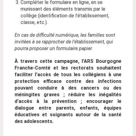
Compléter le formulaire en ligne, en se
munissant des éléments transmis par le
collège (identification de l’établissement,
classe, etc.).
En cas de difficulté numérique, les familles sont
invitées à se rapprocher de l’établissement, qui
pourra proposer un formulaire papier.
À travers cette campagne, l’ARS Bourgogne
Franche-Comté et les rectorats souhaitent
faciliter l’accès de tous les collégiens à une
protection efficace contre des infections
pouvant conduire à des cancers ou des
méningites graves ; réduire les inégalités
d’accès à la prévention ; encourager le
dialogue entre parents, enfants, équipes
éducatives et soignants autour de la santé
des adolescents.