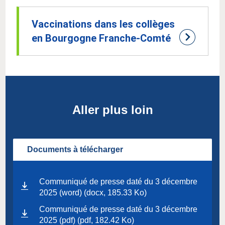
Vaccinations dans les collèges
en Bourgogne Franche-Comté
Aller plus loin
Documents à télécharger
Communiqué de presse daté du 3 décembre
2025 (word) (docx, 185.33 Ko)
Communiqué de presse daté du 3 décembre
2025 (pdf) (pdf, 182.42 Ko)