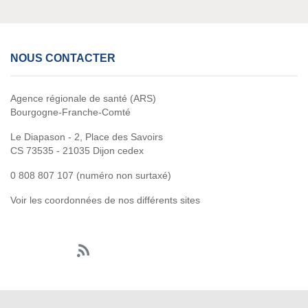
NOUS CONTACTER
Agence régionale de santé (ARS)
Bourgogne-Franche-Comté
Le Diapason - 2, Place des Savoirs
CS 73535 - 21035 Dijon cedex
0 808 807 107 (numéro non surtaxé)
Voir les coordonnées de nos différents sites