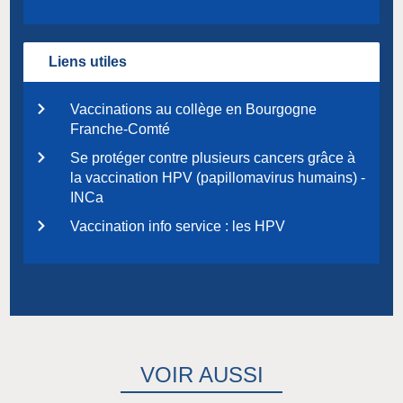
Liens utiles
Vaccinations au collège en Bourgogne
Franche-Comté
Se protéger contre plusieurs cancers grâce à
la vaccination HPV (papillomavirus humains) -
INCa
Vaccination info service : les HPV
VOIR AUSSI