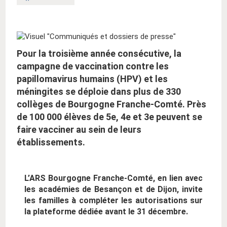
clé
:
Pour la troisième année consécutive, la
campagne de vaccination contre les
papillomavirus humains (HPV) et les
méningites se déploie dans plus de 330
collèges de Bourgogne Franche-Comté. Près
de 100 000 élèves de 5e, 4e et 3e peuvent se
faire vacciner au sein de leurs
établissements.
L’ARS Bourgogne Franche-Comté, en lien avec
les académies de Besançon et de Dijon, invite
les familles à compléter les autorisations sur
la plateforme dédiée avant le 31 décembre.