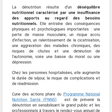
La dénutrition résulte d’un
déséquilibre
nutritionnel caractérisé par une insuffisance
des apports au regard des besoins
nutritionnels.
Elle entraîne des conséquences
physiques et psychologiques importantes : une
perte de masse musculaire, un risque accru
d’infection, un ralentissement de la cicatrisation,
une aggravation des maladies chroniques, des
risques de chutes et une diminution de
l’autonomie, voire une baisse du moral ou une
dépression.
Chez les personnes hospitalisées, elle augmente
la durée de séjour, le risque de complications et
de réadmission.
L’une des actions phare du
Programme National
Nutrition Santé (PNNS)
est de prévenir la
dénutrition en sensibilisant le grand public et les
professionnels à travers le rendez-vous annuel de