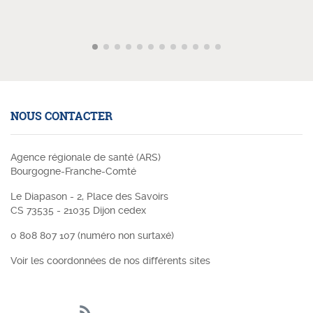
NOUS CONTACTER
Agence régionale de santé (ARS)
Bourgogne-Franche-Comté
Le Diapason - 2, Place des Savoirs
CS 73535 - 21035 Dijon cedex
0 808 807 107 (numéro non surtaxé)
Voir les coordonnées de nos différents sites