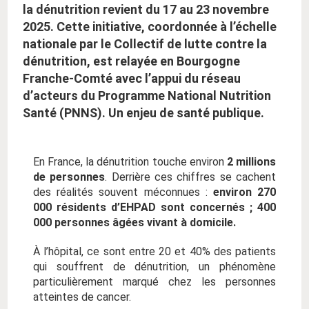
la dénutrition revient du 17 au 23 novembre
2025. Cette initiative, coordonnée à l’échelle
nationale par le Collectif de lutte contre la
dénutrition, est relayée en Bourgogne
Franche-Comté avec l’appui du réseau
d’acteurs du Programme National Nutrition
Santé (PNNS). Un enjeu de santé publique.
En France, la dénutrition touche environ
2 millions
de personnes
. Derrière ces chiffres se cachent
des réalités souvent méconnues :
environ 270
000 résidents d’EHPAD sont concernés ; 400
000 personnes âgées vivant à domicile.
À l’hôpital, ce sont entre 20 et 40% des patients
qui souffrent de dénutrition, un phénomène
particulièrement marqué chez les personnes
atteintes de cancer.