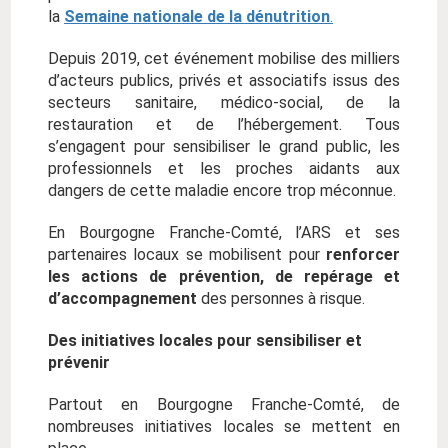
la
Semaine nationale de la dénutrition
.
Depuis 2019, cet événement mobilise des milliers
d’acteurs publics, privés et associatifs issus des
secteurs sanitaire, médico-social, de la
restauration et de l’hébergement. Tous
s’engagent pour sensibiliser le grand public, les
professionnels et les proches aidants aux
dangers de cette maladie encore trop méconnue.
En Bourgogne Franche-Comté, l’ARS et ses
partenaires locaux se mobilisent pour
renforcer
les actions de prévention, de repérage et
d’accompagnement
des personnes à risque.
Des initiatives locales pour sensibiliser et
prévenir
Partout en Bourgogne Franche-Comté, de
nombreuses initiatives locales se mettent en