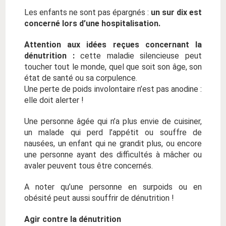
Les enfants ne sont pas épargnés :
un sur dix est
concerné lors d’une hospitalisation.
Attention aux idées reçues concernant la
dénutrition :
cette maladie silencieuse peut
toucher tout le monde, quel que soit son âge, son
état de santé ou sa corpulence.
Une perte de poids involontaire n’est pas anodine :
elle doit alerter !
Une personne âgée qui n’a plus envie de cuisiner,
un malade qui perd l’appétit ou souffre de
nausées, un enfant qui ne grandit plus, ou encore
une personne ayant des difficultés à mâcher ou
avaler peuvent tous être concernés.
A noter qu’une personne en surpoids ou en
obésité peut aussi souffrir de dénutrition !
Agir contre la dénutrition