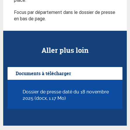
place.
Focus par département dans le dossier de presse
en bas de page.
Aller plus loin
Documents à télécharger
Dossier de presse daté du 18 novembre
2025 (docx, 1.17 Mo)