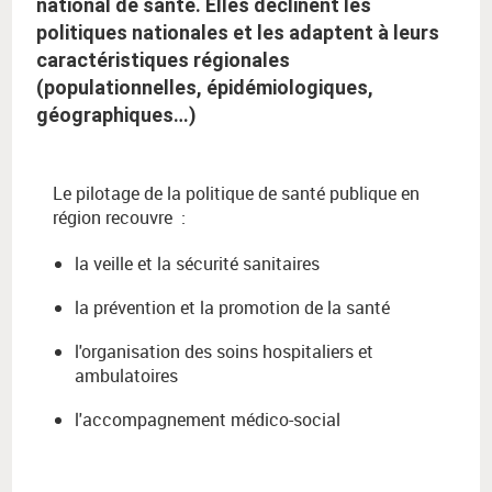
national de santé. Elles déclinent les
politiques nationales et les adaptent à leurs
caractéristiques régionales
(populationnelles, épidémiologiques,
géographiques…)
Le pilotage de la politique de santé publique en
région recouvre :
la veille et la sécurité sanitaires
la prévention et la promotion de la santé
l'organisation des soins hospitaliers et
ambulatoires
l'accompagnement médico-social