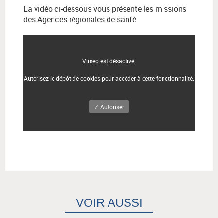
La vidéo ci-dessous vous présente les missions
des Agences régionales de santé
Vimeo est désactivé.
Autorisez le dépôt de cookies pour accéder à cette fonctionnalité.
✓ Autoriser
VOIR AUSSI