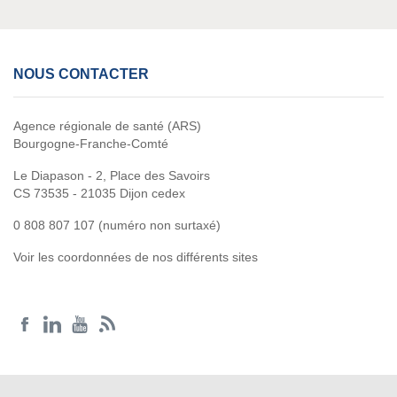
NOUS CONTACTER
Agence régionale de santé (ARS)
Bourgogne-Franche-Comté
Le Diapason - 2, Place des Savoirs
CS 73535 - 21035 Dijon cedex
0 808 807 107 (numéro non surtaxé)
Voir les coordonnées de nos différents sites