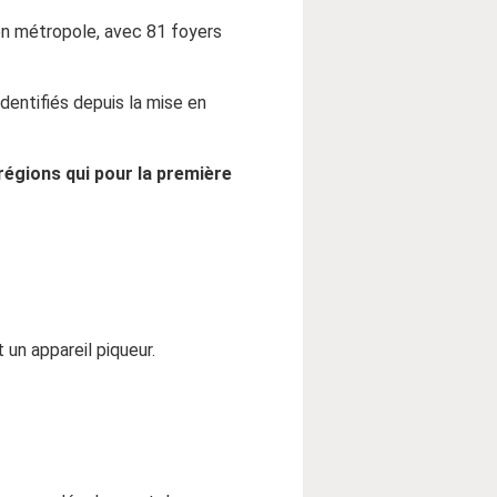
n métropole, avec 81 foyers
dentifiés depuis la mise en
égions qui pour la première
t un appareil piqueur.