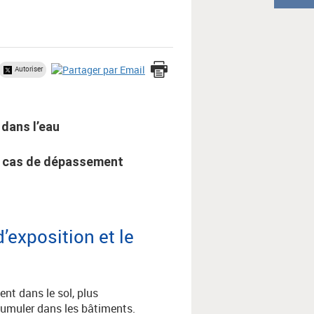
Autoriser
 dans l’eau
en cas de dépassement
’exposition et le
ent dans le sol, plus
cumuler dans les bâtiments.