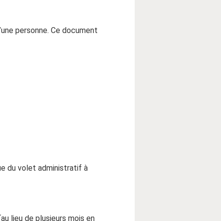
 d’une personne. Ce document
e du volet administratif à
au lieu de plusieurs mois en