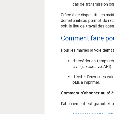
cas de transmission pap
Grâce à ce dispositif, les mair
dématérialisée permet de rac
soit le lieu de travail des agent
Comment faire pour
Pour les mairies la voie démat
d’accéder en temps rée
civil (si accès via API).
d’éviter l’envoi des vo
plus à imprimer.
Comment s’abonner au télé
L’abonnement est gratuit et p