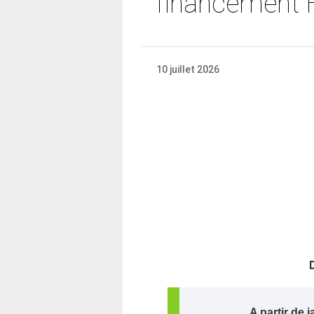
financement 
10 juillet 2026
A partir de 