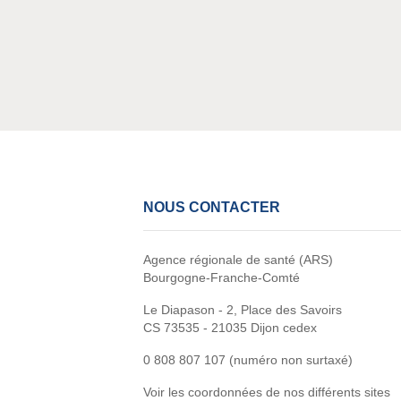
NOUS CONTACTER
Agence régionale de santé (ARS)
Bourgogne-Franche-Comté
Le Diapason - 2, Place des Savoirs
CS 73535 - 21035 Dijon cedex
0 808 807 107 (numéro non surtaxé)
Voir les coordonnées de nos différents sites