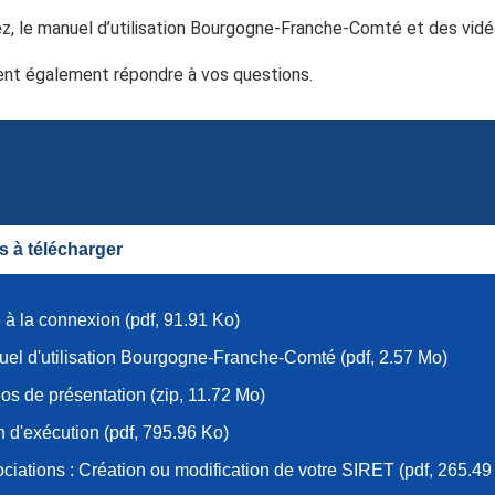
z, le manuel d’utilisation Bourgogne-Franche-Comté et des vidéo
ent également répondre à vos questions.
 à télécharger
 à la connexion (pdf, 91.91 Ko)
el d'utilisation Bourgogne-Franche-Comté (pdf, 2.57 Mo)
os de présentation (zip, 11.72 Mo)
n d'exécution (pdf, 795.96 Ko)
ciations : Création ou modification de votre SIRET (pdf, 265.49