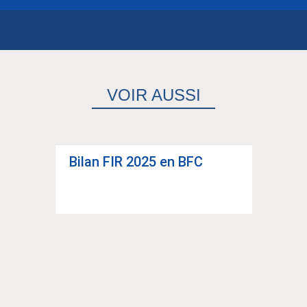
VOIR AUSSI
Bilan FIR 2025 en BFC