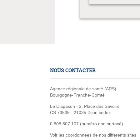
NOUS CONTACTER
Agence régionale de santé (ARS)
Bourgogne-Franche-Comté
Le Diapason - 2, Place des Savoirs
CS 73535 - 21035 Dijon cedex
0 808 807 107 (numéro non surtaxé)
Voir les coordonnées de nos différents sites