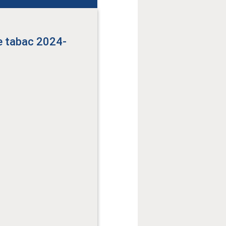
le tabac 2024-