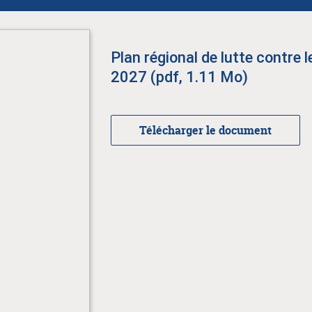
Plan régional de lutte contre 
2027 (pdf, 1.11 Mo)
Télécharger le document