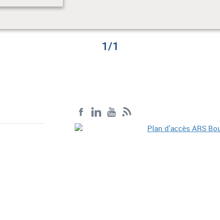
1
/
1