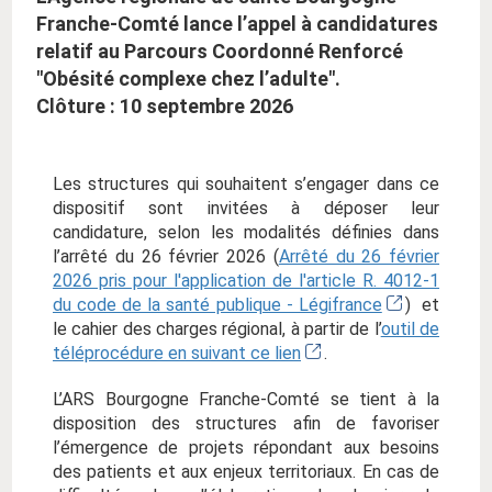
Franche-Comté lance l’appel à candidatures
relatif au Parcours Coordonné Renforcé
"Obésité complexe chez l’adulte".
Clôture : 10 septembre 2026
Les structures qui souhaitent s’engager dans ce
dispositif sont invitées à déposer leur
candidature, selon les modalités définies dans
l’arrêté du 26 février 2026 (
Arrêté du 26 février
2026 pris pour l'application de l'article R. 4012-1
du code de la santé publique - Légifrance
)
et
le cahier des charges régional, à partir de l’
outil de
téléprocédure en suivant ce lien
.
L’ARS Bourgogne Franche-Comté se tient à la
disposition des structures afin de favoriser
l’émergence de projets répondant aux besoins
des patients et aux enjeux territoriaux. En cas de