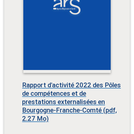
Rapport d'activité 2022 des Pôles
de compétences et de
prestations externalisées en
Bourgogne-Franche-Comté (pdf,
2.27 Mo)