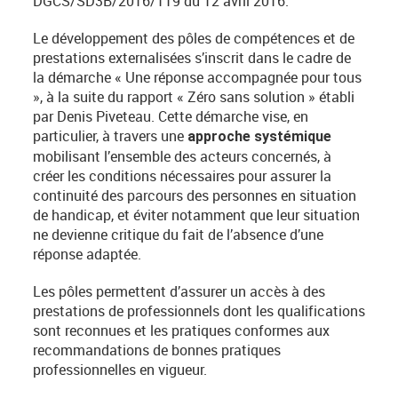
DGCS/SD3B/2016/119 du 12 avril 2016.
Le développement des pôles de compétences et de
prestations externalisées s’inscrit dans le cadre de
la démarche « Une réponse accompagnée pour tous
», à la suite du rapport « Zéro sans solution » établi
par Denis Piveteau. Cette démarche vise, en
particulier, à travers une
approche systémique
mobilisant l’ensemble des acteurs concernés, à
créer les conditions nécessaires pour assurer la
continuité des parcours des personnes en situation
de handicap, et éviter notamment que leur situation
ne devienne critique du fait de l’absence d’une
réponse adaptée.
Les pôles permettent d’assurer un accès à des
prestations de professionnels dont les qualifications
sont reconnues et les pratiques conformes aux
recommandations de bonnes pratiques
professionnelles en vigueur.