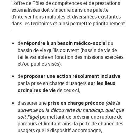
L’offre de Pôles de compétences et de prestations
externalisées doit s’inscrire dans une palette
d’interventions multiples et diversifiées existantes
dans les territoires et ainsi permettre prioritairement
:
de
du
répondre à un besoin médico-social
bassin de vie qu’ils couvrent (bassin de vie de
taille variable en fonction des missions exercées
et/ou publics visés),
de
proposer une action résolument inclusive
par la prise en charge d’usagers
sur les lieux
de ceux-ci,
ordinaires de vie
d’assurer une
(dès la
prise en charge précoce
survenue ou la découverte du handicap, quel que
soit l’âge)
permettant de prévenir une rupture de
parcours et limitant ainsi la perte de chance des
usagers que le dispositif accompagne,