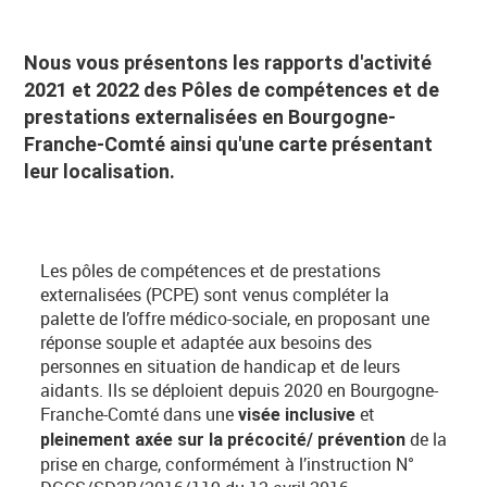
Nous vous présentons les rapports d'activité
2021 et 2022 des Pôles de compétences et de
prestations externalisées en Bourgogne-
Franche-Comté ainsi qu'une carte présentant
leur localisation.
Les pôles de compétences et de prestations
externalisées (PCPE) sont venus compléter la
palette de l’offre médico-sociale, en proposant une
réponse souple et adaptée aux besoins des
personnes en situation de handicap et de leurs
aidants. Ils se déploient depuis 2020 en Bourgogne-
Franche-Comté dans une
et
visée inclusive
de la
pleinement axée sur la précocité/ prévention
prise en charge, conformément à l’instruction N°