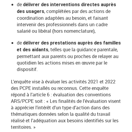
de
délivrer des interventions directes auprès
, complétées par des actions de
des usagers
coordination adaptées au besoin, et faisant
intervenir des professionnels dans un cadre
salarié ou libéral (hors nomenclature),
de
délivrer des prestations auprès des familles
, telles que la guidance parentale,
et des aidants
permettant aux parents ou proches de relayer au
quotidien les actions mises en œuvre par le
dispositif.
L’enquête vise à évaluer les activités 2021 et 2022
des PCPE installés ou reconnus. Cette enquête
répond à l’article 6 : évaluation des conventions
ARS/PCPE soit : « Les finalités de l’évaluation visent
à apprécier l’intérêt d’un type d’action dans des
thématiques données selon la qualité du travail
réalisé et l’adéquation aux besoins identifiés sur les
territoires. »