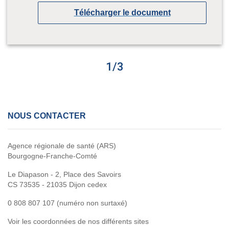
Télécharger le document
1
/
3
NOUS CONTACTER
Agence régionale de santé (ARS)
Bourgogne-Franche-Comté
Le Diapason - 2, Place des Savoirs
CS 73535 - 21035 Dijon cedex
0 808 807 107 (numéro non surtaxé)
Voir les coordonnées de nos différents sites