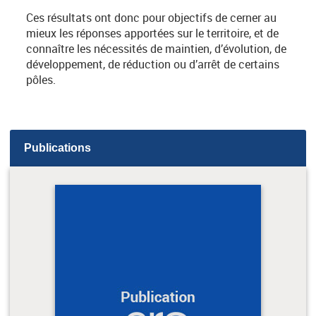
Ces résultats ont donc pour objectifs de cerner au
mieux les réponses apportées sur le territoire, et de
connaître les nécessités de maintien, d’évolution, de
développement, de réduction ou d’arrêt de certains
pôles.
Publications