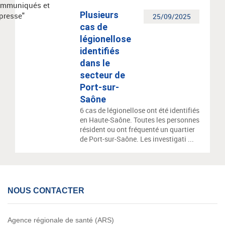
Plusieurs
25/09/2025
cas de
légionellose
identifiés
dans le
secteur de
Port-sur-
Saône
6 cas de légionellose ont été identifiés
en Haute-Saône. Toutes les personnes
résident ou ont fréquenté un quartier
de Port-sur-Saône. Les investigati ...
NOUS CONTACTER
Agence régionale de santé (ARS)