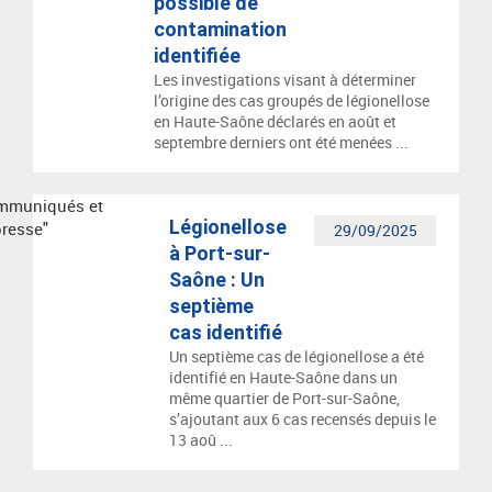
possible de
contamination
identifiée
Les investigations visant à déterminer
l’origine des cas groupés de légionellose
en Haute-Saône déclarés en août et
septembre derniers ont été menées ...
Légionellose
29/09/2025
à Port-sur-
Saône : Un
septième
cas identifié
Un septième cas de légionellose a été
identifié en Haute-Saône dans un
même quartier de Port-sur-Saône,
s’ajoutant aux 6 cas recensés depuis le
13 aoû ...