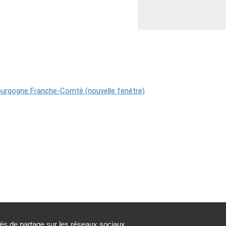
tés de partage sur les réseaux sociaux.