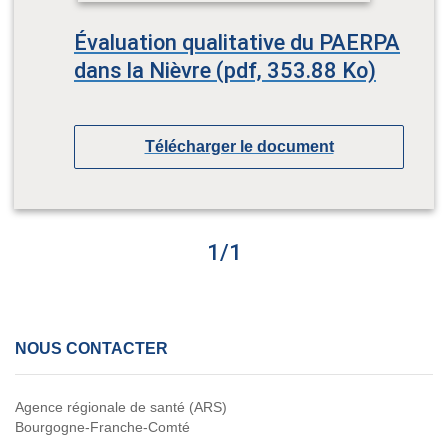
Évaluation qualitative du PAERPA
dans la Nièvre (pdf, 353.88 Ko)
Télécharger le document
1
/
1
NOUS CONTACTER
Agence régionale de santé (ARS)
Bourgogne-Franche-Comté