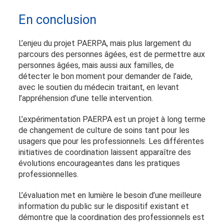
En conclusion
L’enjeu du projet PAERPA, mais plus largement du
parcours des personnes âgées, est de permettre aux
personnes âgées, mais aussi aux familles, de
détecter le bon moment pour demander de l’aide,
avec le soutien du médecin traitant, en levant
l’appréhension d’une telle intervention.
L’expérimentation PAERPA est un projet à long terme
de changement de culture de soins tant pour les
usagers que pour les professionnels. Les différentes
initiatives de coordination laissent apparaître des
évolutions encourageantes dans les pratiques
professionnelles.
L’évaluation met en lumière le besoin d’une meilleure
information du public sur le dispositif existant et
démontre que la coordination des professionnels est