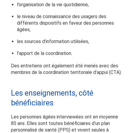
l’organisation de la vie quotidienne,
le niveau de connaissance des usagers des
différents dispositifs en faveur des personnes
âgées,
les sources d’information utilisées,
l’apport de la coordination.
Des entretiens ont également été menés avec des
membres de la coordination territoriale d’appui (CTA).
Les enseignements, côté
bénéficiaires
Les personnes âgées interviewées ont en moyenne
85 ans. Elles sont toutes bénéficiaires d’un plan
personnalisé de santé (PPS) et vivent seules à