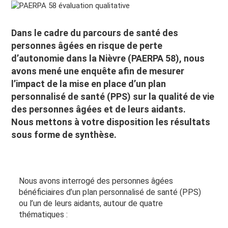
Dans le cadre du parcours de santé des
personnes âgées en risque de perte
d’autonomie dans la Nièvre (PAERPA 58), nous
avons mené une enquête afin de mesurer
l’impact de la mise en place d’un plan
personnalisé de santé (PPS) sur la qualité de vie
des personnes âgées et de leurs aidants.
Nous mettons à votre disposition les résultats
sous forme de synthèse.
Nous avons interrogé des personnes âgées
bénéficiaires d’un plan personnalisé de santé (PPS)
ou l’un de leurs aidants, autour de quatre
thématiques :