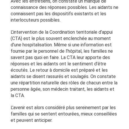
Avec les entretiens, on constate un manque de
connaissance des réponses possibles. Les aidants ne
connaissent pas les dispositifs existants et les
interlocuteurs possibles.
L’intervention de la Coordination territoriale d’appui
(CTA) est le plus souvent enclenchée au moment
d’une hospitalisation. Même si une information est
fournie par le personnel de l’hôpital, les familles ne
savent pas quoi en faire. La CTA leur apporte des
réponses et les aidants ont le sentiment d’être
écoutés. Le retour à domicile est préparé et les
aidants se disent rassurés et soulagés. On constate
une répartition naturelle des rôles de chacun entre la
personne âgée, son médecin traitant, les aidants et
la CTA.
L’avenir est alors considéré plus sereinement par les
familles qui se sentent entourées, mieux conseillées
et peuvent anticiper.