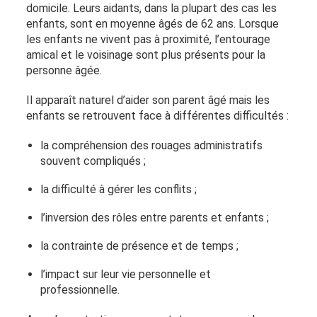
domicile. Leurs aidants, dans la plupart des cas les
enfants, sont en moyenne âgés de 62 ans. Lorsque
les enfants ne vivent pas à proximité, l’entourage
amical et le voisinage sont plus présents pour la
personne âgée.
Il apparaît naturel d’aider son parent âgé mais les
enfants se retrouvent face à différentes difficultés :
la compréhension des rouages administratifs
souvent compliqués ;
la difficulté à gérer les conflits ;
l’inversion des rôles entre parents et enfants ;
la contrainte de présence et de temps ;
l’impact sur leur vie personnelle et
professionnelle.