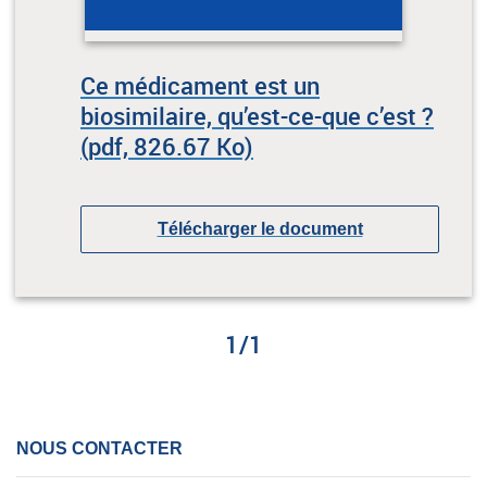
Ce médicament est un
biosimilaire, qu’est-ce-que c’est ?
(pdf, 826.67 Ko)
Télécharger le document
1
/
1
NOUS CONTACTER