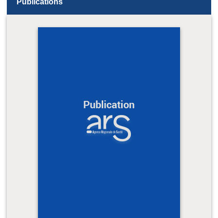
Publications