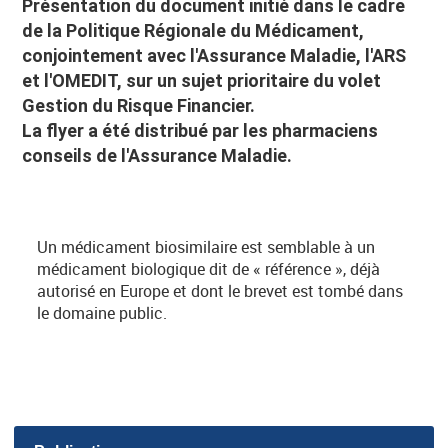
Présentation du document initié dans le cadre
de la Politique Régionale du Médicament,
conjointement avec l'Assurance Maladie, l'ARS
et l'OMEDIT, sur un sujet prioritaire du volet
Gestion du Risque Financier.
La flyer a été distribué par les pharmaciens
conseils de l'Assurance Maladie.
Un médicament biosimilaire est semblable à un
médicament biologique dit de « référence », déjà
autorisé en Europe et dont le brevet est tombé dans
le domaine public.