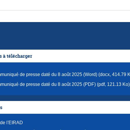
 à télécharger
uniqué de presse daté du 8 août 2025 (Word) (docx, 414.79 
uniqué de presse daté du 8 août 2025 (PDF) (pdf, 121.13 Ko)
es
 de l'EIRAD